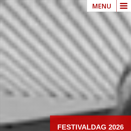
MENU
FESTIVALDAG 2026