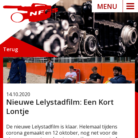
MENU
Terug
14.10.2020
Nieuwe Lelystadfilm: Een Kort
Lontje
De nieuwe Lelystadfilm is klaar. Helemaal tijdens
corona gemaakt en 12 oktober, nog net voor de