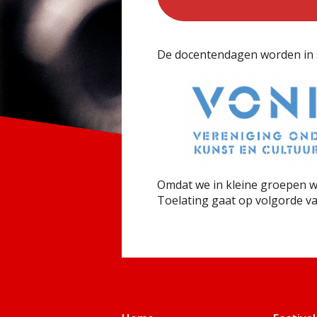
De docentendagen worden in
Omdat we in kleine groepen w
Toelating gaat op volgorde v