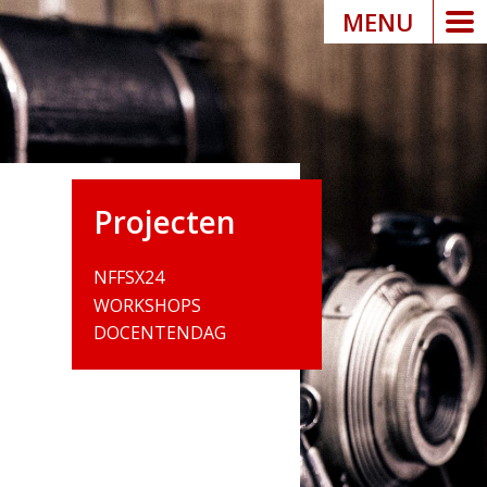
MENU
Projecten
NFFSX24
WORKSHOPS
DOCENTENDAG