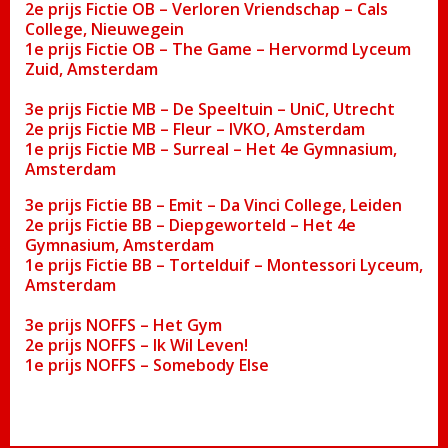
2e prijs Fictie OB – Verloren Vriendschap – Cals
College, Nieuwegein
1e prijs Fictie OB – The Game – Hervormd Lyceum
Zuid, Amsterdam
3e prijs Fictie MB – De Speeltuin – UniC, Utrecht
2e prijs Fictie MB – Fleur – IVKO, Amsterdam
1e prijs Fictie MB – Surreal – Het 4e Gymnasium,
Amsterdam
3e prijs Fictie BB – Emit – Da Vinci College, Leiden
2e prijs Fictie BB – Diepgeworteld – Het 4e
Gymnasium, Amsterdam
1e prijs Fictie BB – Tortelduif – Montessori Lyceum,
Amsterdam
3e prijs NOFFS – Het Gym
2e prijs NOFFS – Ik Wil Leven!
1e prijs NOFFS – Somebody Else